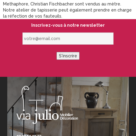
Methaphore, Christian Fischbacher sont vendus au mètre.
Notre atelier de tapisserie peut également prendre en charge
la réfection de vos fauteuils.
Inscrivez-vous à notre newsletter
votre@email.com
S'inscrire