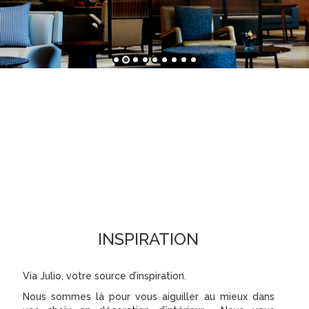
INSPIRATION
Via Julio, votre source d’inspiration.
Nous sommes là pour vous aiguiller au mieux dans