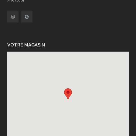
Artcopi
VOTRE MAGASIN