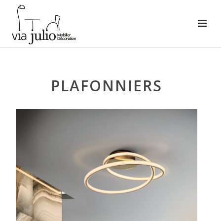
PLAFONNIERS