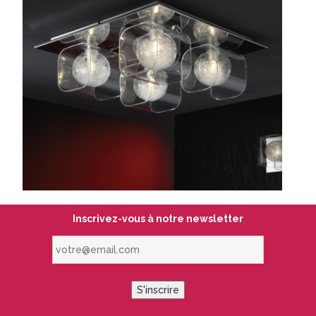
Inscrivez-vous à notre newsletter
votre@email.com
S'inscrire