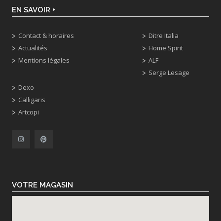
EN SAVOIR +
Contact & horaires
Ditre Italia
Actualités
Home Spirit
Mentions légales
ALF
Serge Lesage
Dexo
Calligaris
Artcopi
VOTRE MAGASIN