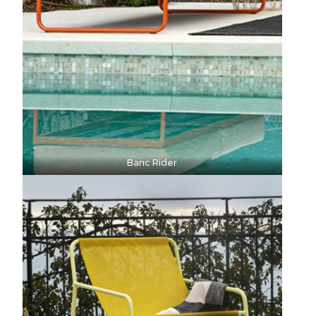
Banc Rider