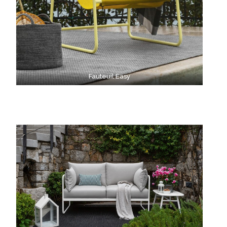
Fauteuil Easy