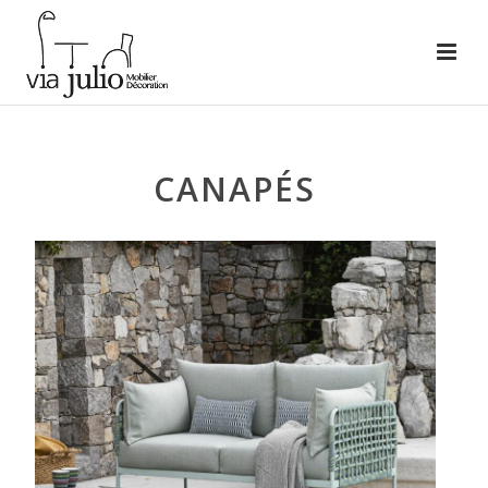
CANAPÉS