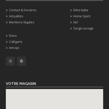
Contact & horaires
Ditre Italia
Actualités
Home Spirit
Mentions légales
ALF
Serge Lesage
Dexo
Calligaris
Artcopi
VOTRE MAGASIN