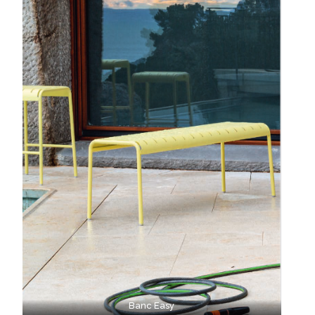
Banc Easy