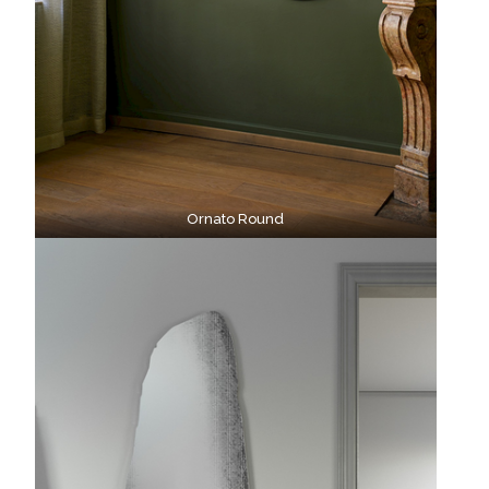
Ornato Round