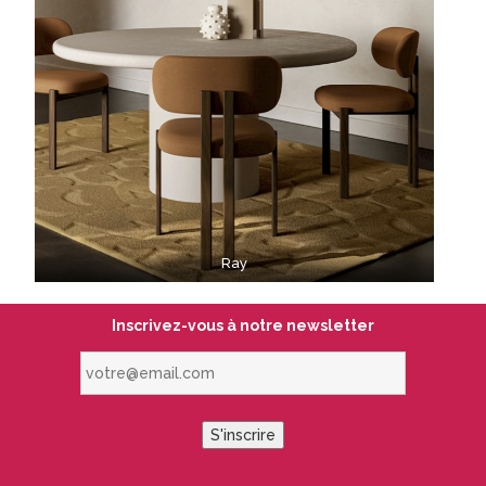
Ray
Inscrivez-vous à notre newsletter
votre@email.com
S'inscrire