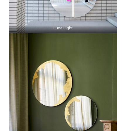
Luna Light