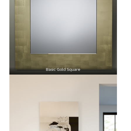
Basic Gold Square