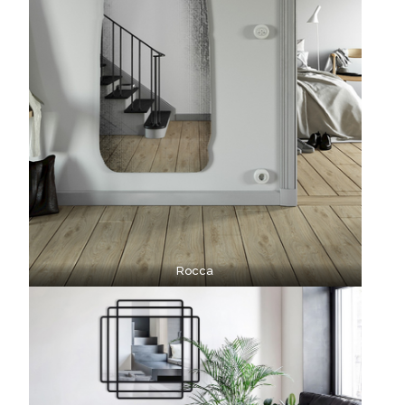
Rocca