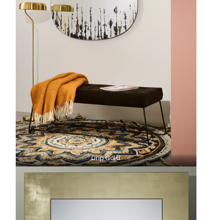
Drip Gold