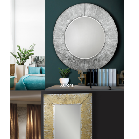
Aurora