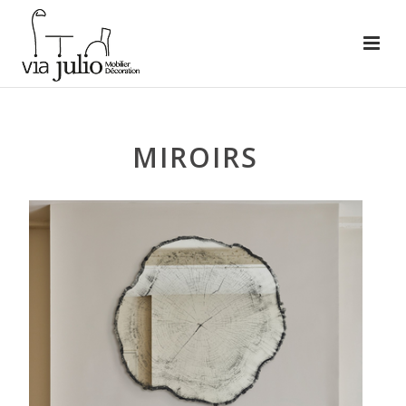
MIROIRS