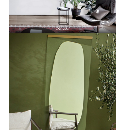
Contour