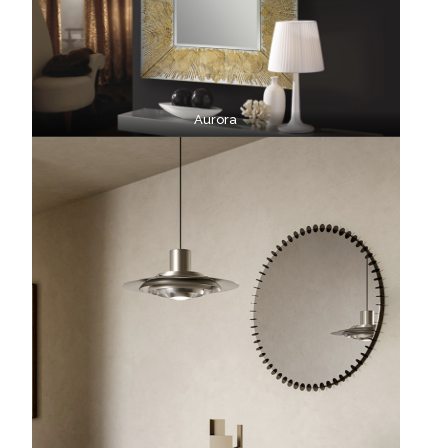
Aurora