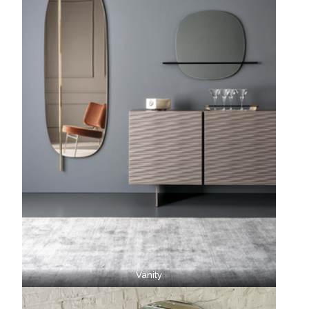
Vanity