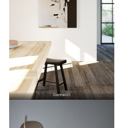
Connect I