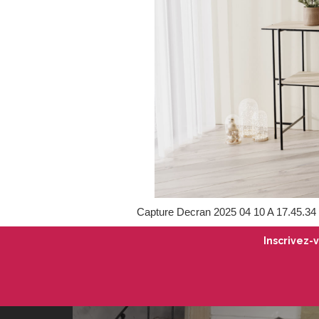
Capture Decran 2025 04 10 A 17.45.34
Inscrivez-