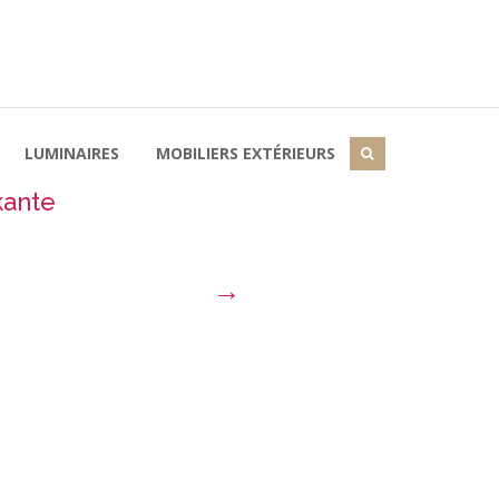
LUMINAIRES
MOBILIERS EXTÉRIEURS
kante
→