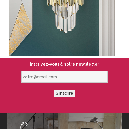
Inscrivez-vous à notre newsletter
votre@email.com
S'inscrire