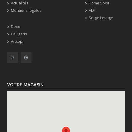
Actualités
Home Spirit
Mentions légales
ALF
Serge Lesage
Dexo
Calligaris
Artcopi
VOTRE MAGASIN