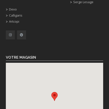
Serge Lesage
Dexo
Calligaris
Artcopi
VOTRE MAGASIN