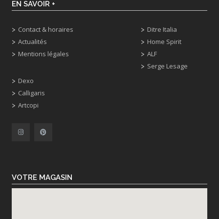
EN SAVOIR +
Contact & horaires
Ditre Italia
Actualités
Home Spirit
Mentions légales
ALF
Serge Lesage
Dexo
Calligaris
Artcopi
VOTRE MAGASIN