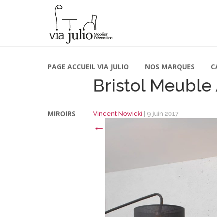
PAGE ACCUEIL VIA JULIO
NOS MARQUES
C
Bristol Meuble
MIROIRS
Vincent Nowicki
|
9 juin 2017
←