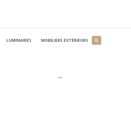
LUMINAIRES
MOBILIERS EXTÉRIEURS
→