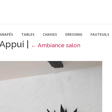
ANAPÉS
TABLES
CHAISES
DRESSING
FAUTEUILS
 Appui
|
←
Ambiance salon