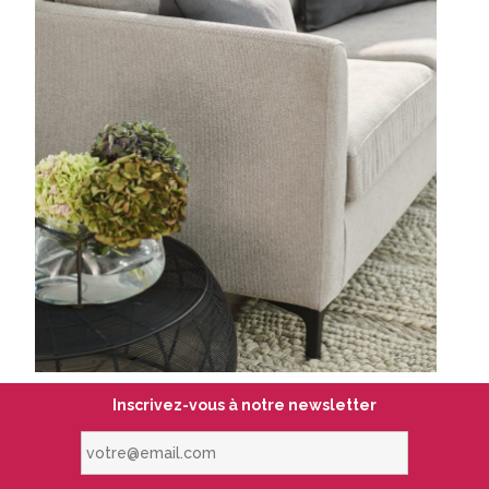
Inscrivez-vous à notre newsletter
votre@email.com