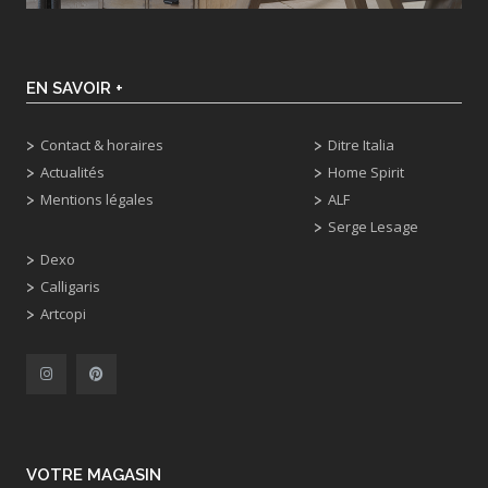
EN SAVOIR +
Contact & horaires
Ditre Italia
Actualités
Home Spirit
Mentions légales
ALF
Serge Lesage
Dexo
Calligaris
Artcopi
VOTRE MAGASIN