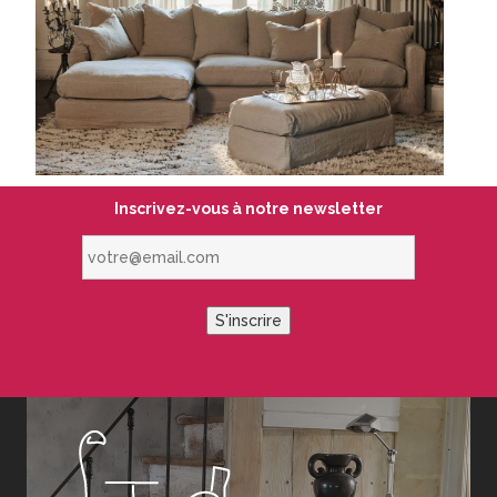
Inscrivez-vous à notre newsletter
votre@email.com
S'inscrire