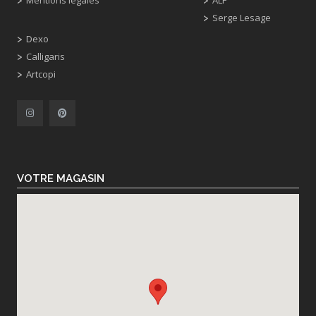
Serge Lesage
Dexo
Calligaris
Artcopi
VOTRE MAGASIN