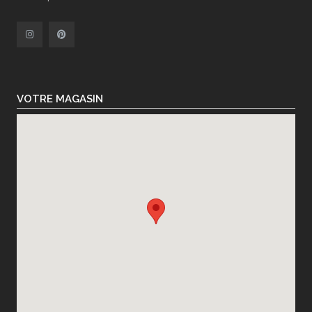
VOTRE MAGASIN