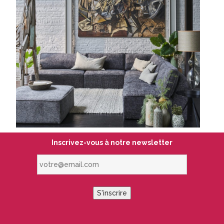
Inscrivez-vous à notre newsletter
votre@email.com
S'inscrire