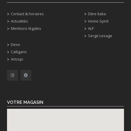
Contact & horaires
Ditre Italia
Actualités
Home Spirit
Mentions légales
ALF
Serge Lesage
Dexo
Calligaris
Artcopi
VOTRE MAGASIN