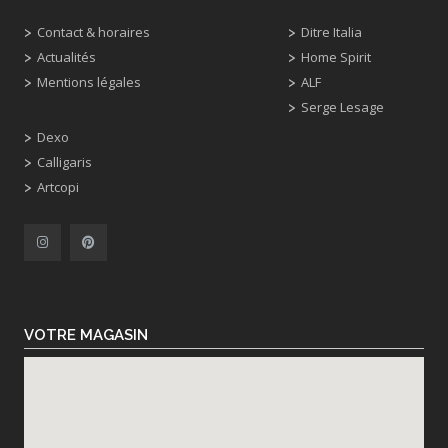
Contact & horaires
Ditre Italia
Actualités
Home Spirit
Mentions légales
ALF
Serge Lesage
Dexo
Calligaris
Artcopi
VOTRE MAGASIN