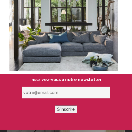
Inscrivez-vous à notre newsletter
votre@email.com
S'inscrire