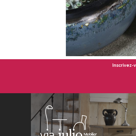
Inscrivez-