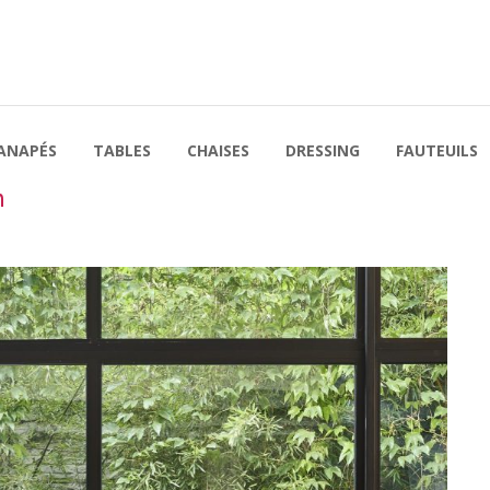
ANAPÉS
TABLES
CHAISES
DRESSING
FAUTEUILS
n