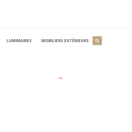
LUMINAIRES
MOBILIERS EXTÉRIEURS
→