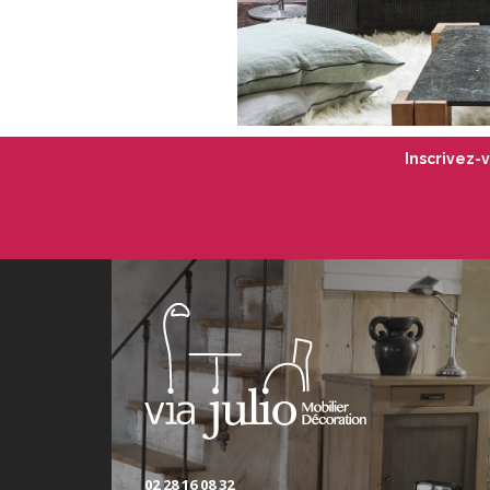
Inscrivez-
02 28 16 08 32