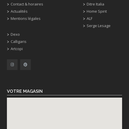
Contact & horaires
Ditre Italia
Actualités
Home Spirit
Mentions légales
ALF
Serge Lesage
Dexo
Calligaris
Artcopi
VOTRE MAGASIN