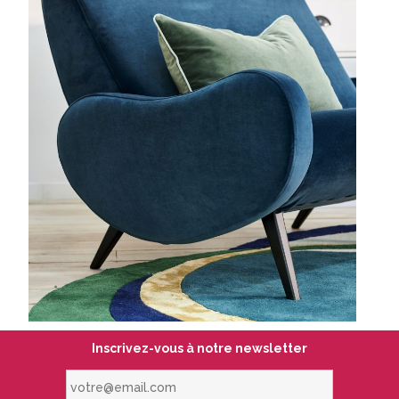
Inscrivez-vous à notre newsletter
votre@email.com