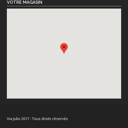
VOTRE MAGASIN
Via Julio 2017 - Tous droits réservés