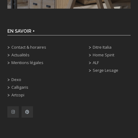
EN SAVOIR +
Contact & horaires
Ditre Italia
Actualités
Home Spirit
Mentions légales
ALF
Serge Lesage
Dexo
Calligaris
Artcopi