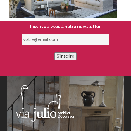
Inscrivez-vous à notre newsletter
votre@email.com
S'inscrire