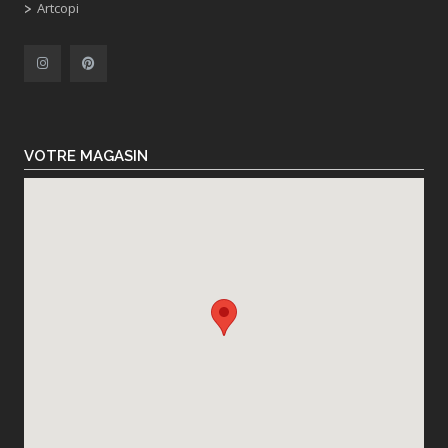
Artcopi
VOTRE MAGASIN