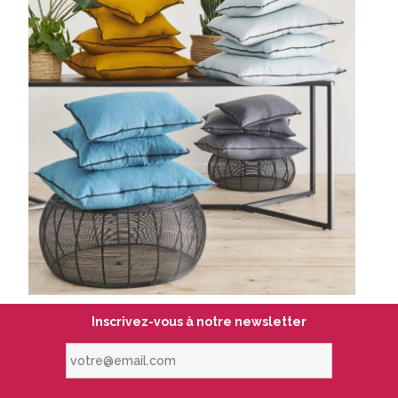
Inscrivez-vous à notre newsletter
votre@email.com