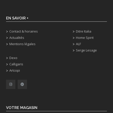
EN SAVOIR +
Contact & horaires
Ditre Italia
Actualités
Home Spirit
Mentions légales
ALF
Serge Lesage
Dexo
Calligaris
Artcopi
VOTRE MAGASIN