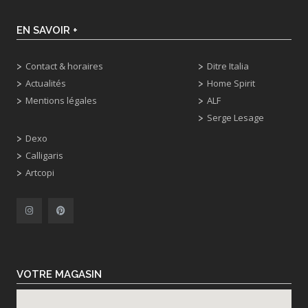
EN SAVOIR +
Contact & horaires
Ditre Italia
Actualités
Home Spirit
Mentions légales
ALF
Serge Lesage
Dexo
Calligaris
Artcopi
VOTRE MAGASIN