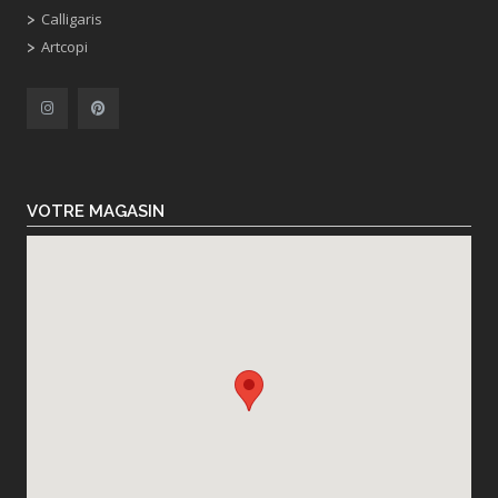
Calligaris
Artcopi
VOTRE MAGASIN