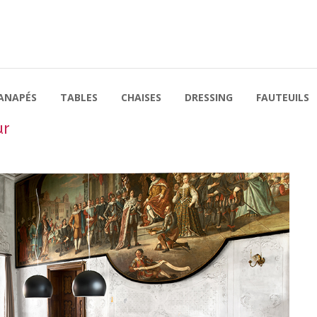
ANAPÉS
TABLES
CHAISES
DRESSING
FAUTEUILS
ur