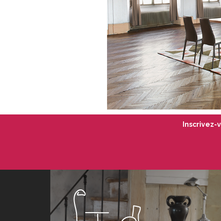
Inscrivez-