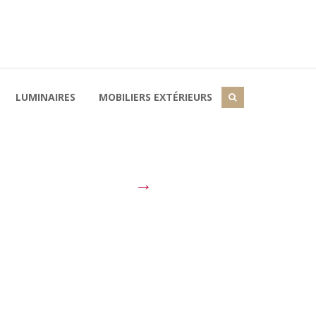
LUMINAIRES
MOBILIERS EXTÉRIEURS
→