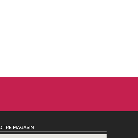
OTRE MAGASIN