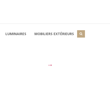
LUMINAIRES
MOBILIERS EXTÉRIEURS
→