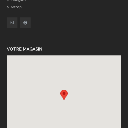
Artcopi
VOTRE MAGASIN