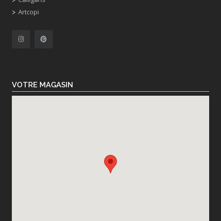
Artcopi
VOTRE MAGASIN