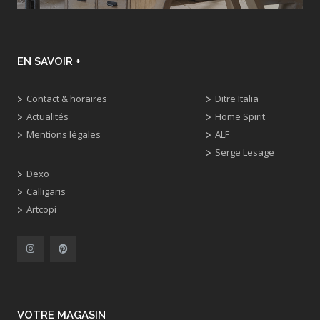
EN SAVOIR +
Contact & horaires
Ditre Italia
Actualités
Home Spirit
Mentions légales
ALF
Serge Lesage
Dexo
Calligaris
Artcopi
VOTRE MAGASIN