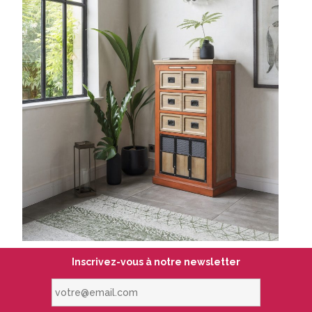
Inscrivez-vous à notre newsletter
votre@email.com