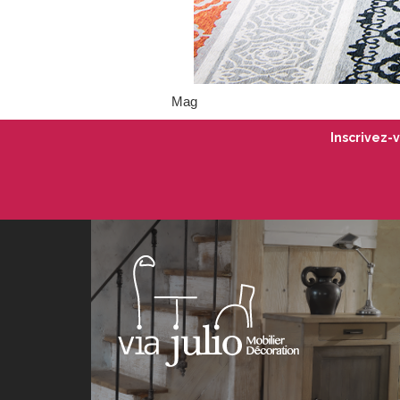
Mag
Inscrivez-