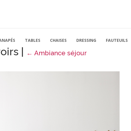
ANAPÉS
TABLES
CHAISES
DRESSING
FAUTEUILS
oirs
|
←
Ambiance séjour