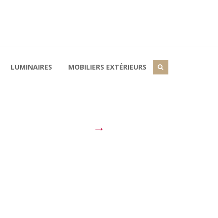
LUMINAIRES
MOBILIERS EXTÉRIEURS
→