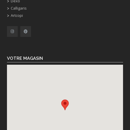
Dexo
Calligaris
Artcopi
VOTRE MAGASIN