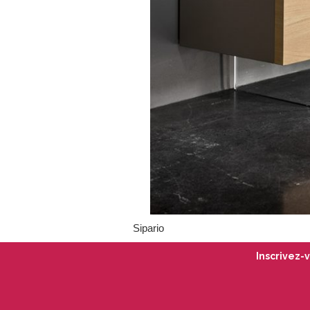
Sipario
Inscrivez-