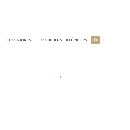
LUMINAIRES
MOBILIERS EXTÉRIEURS
→