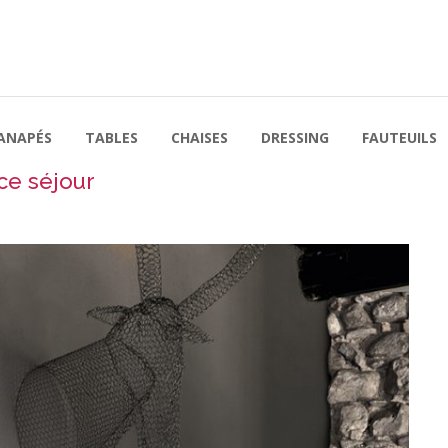
ANAPÉS
TABLES
CHAISES
DRESSING
FAUTEUILS
e séjour