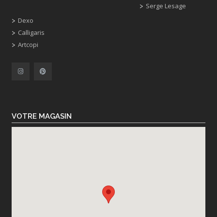
Serge Lesage
Dexo
Calligaris
Artcopi
VOTRE MAGASIN