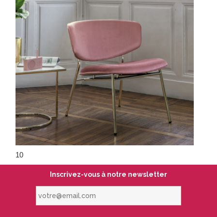
10
Inscrivez-vous à notre newsletter
votre@email.com