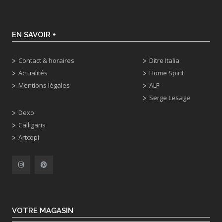
EN SAVOIR +
Contact & horaires
Ditre Italia
Actualités
Home Spirit
Mentions légales
ALF
Serge Lesage
Dexo
Calligaris
Artcopi
VOTRE MAGASIN