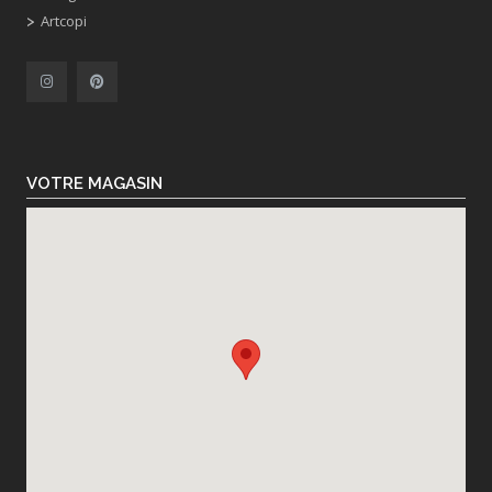
Artcopi
VOTRE MAGASIN