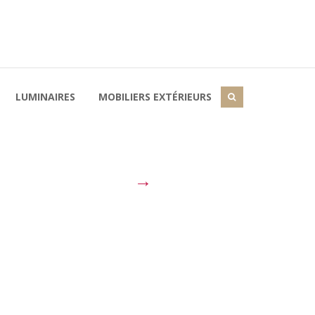
LUMINAIRES
MOBILIERS EXTÉRIEURS
→