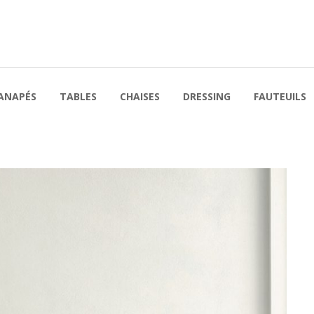
ANAPÉS
TABLES
CHAISES
DRESSING
FAUTEUILS