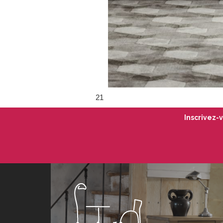
21
Inscrivez-