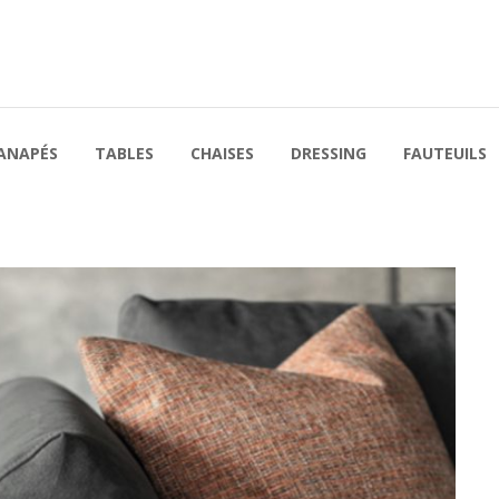
ANAPÉS
TABLES
CHAISES
DRESSING
FAUTEUILS