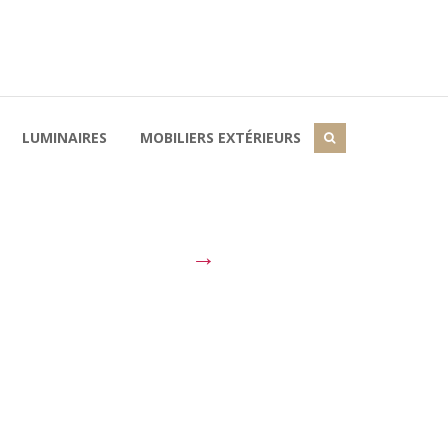
LUMINAIRES
MOBILIERS EXTÉRIEURS
→