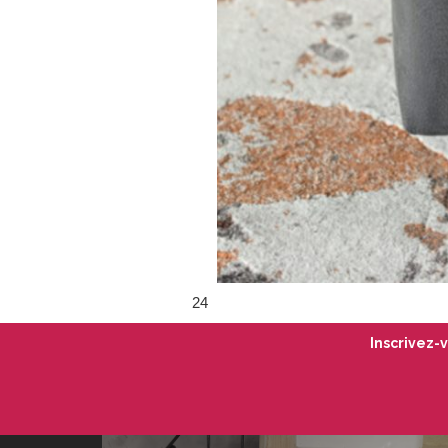
24
Inscrivez-