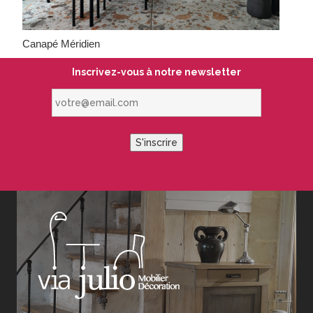
Canapé Méridien
Inscrivez-vous à notre newsletter
votre@email.com
S'inscrire