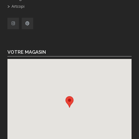
Artcopi
VOTRE MAGASIN