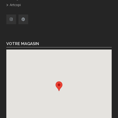
Artcopi
VOTRE MAGASIN