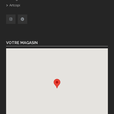
Artcopi
VOTRE MAGASIN