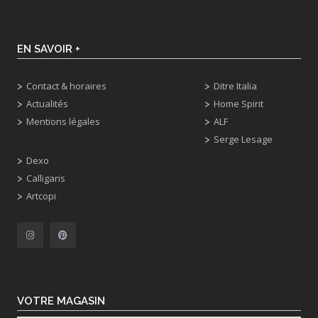
EN SAVOIR +
Contact & horaires
Ditre Italia
Actualités
Home Spirit
Mentions légales
ALF
Serge Lesage
Dexo
Calligaris
Artcopi
VOTRE MAGASIN