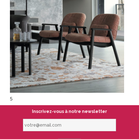
5
Inscrivez-vous à notre newsletter
votre@email.com