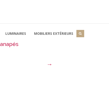
LUMINAIRES
MOBILIERS EXTÉRIEURS
anapés
→