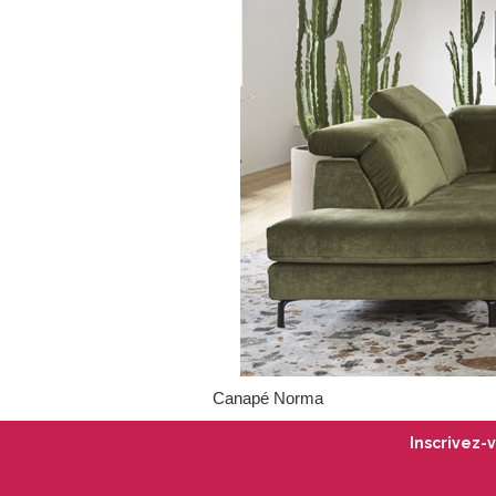
Canapé Norma
Inscrivez-