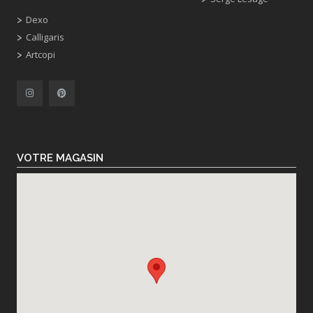
Dexo
Calligaris
Artcopi
VOTRE MAGASIN