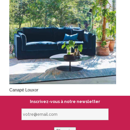
Canapé Louxor
Inscrivez-vous à notre newsletter
votre@email.com