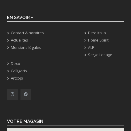
EN SAVOIR +
Contact & horaires
Ditre Italia
Actualités
Home Spirit
Mentions légales
ALF
Serge Lesage
Dexo
Calligaris
Artcopi
VOTRE MAGASIN