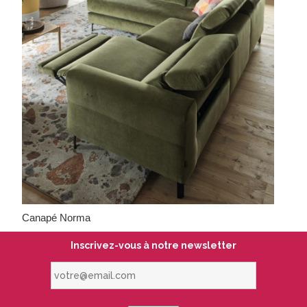
Canapé Norma
Inscrivez-vous à notre newsletter
votre@email.com