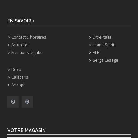
EN SAVOIR +
Contact & horaires
Ditre Italia
Actualités
Home Spirit
Mentions légales
ALF
Serge Lesage
Dexo
Calligaris
Artcopi
VOTRE MAGASIN