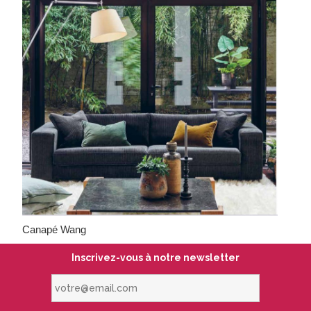
Canapé Wang
Inscrivez-vous à notre newsletter
votre@email.com