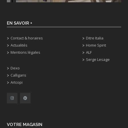
EN SAVOIR +
Contact & horaires
Ditre Italia
Actualités
Home Spirit
Mentions légales
ALF
Serge Lesage
Dexo
Calligaris
Artcopi
VOTRE MAGASIN