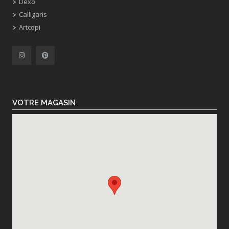
Dexo
Calligaris
Artcopi
VOTRE MAGASIN