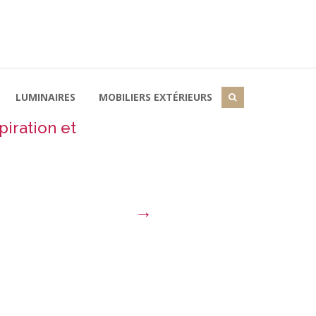
LUMINAIRES
MOBILIERS EXTÉRIEURS
piration et
→