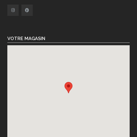
VOTRE MAGASIN