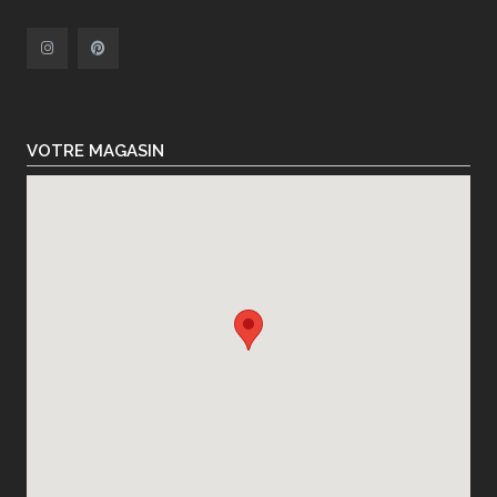
VOTRE MAGASIN