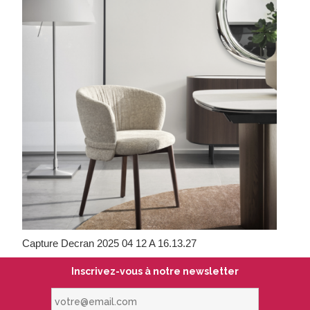
Capture Decran 2025 04 12 A 16.13.27
Inscrivez-vous à notre newsletter
votre@email.com