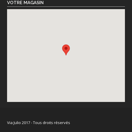
VOTRE MAGASIN
Via Julio 2017 - Tous droits réservés