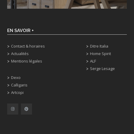
EN SAVOIR +
Contact & horaires
Ditre Italia
Actualités
Home Spirit
Mentions légales
ALF
Serge Lesage
Dexo
Calligaris
Artcopi