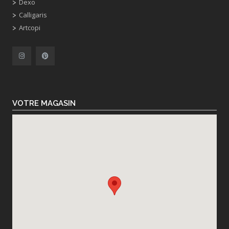
Dexo
Calligaris
Artcopi
VOTRE MAGASIN